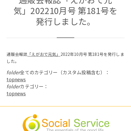
気」202210月号 第181号を
発行しました。
通販会報誌
「えがおで元気」
2022年10月号 第181号を発行しま
した。
folder
全てのカテゴリー（カスタム投稿含む）：
topnews
folder
カテゴリー：
topnews