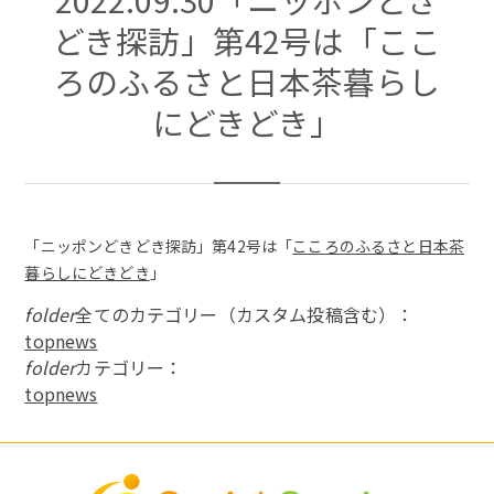
どき探訪」第42号は「ここ
ろのふるさと日本茶暮らし
にどきどき」
「ニッポンどきどき探訪」第42号は「
こころのふるさと日本茶
暮らしにどきどき
」
folder
全てのカテゴリー（カスタム投稿含む）：
topnews
folder
カテゴリー：
topnews