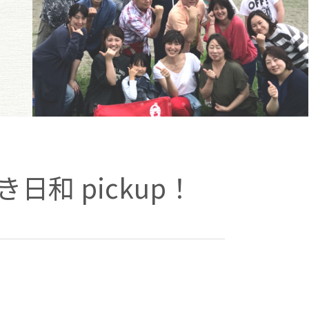
日和 pickup！