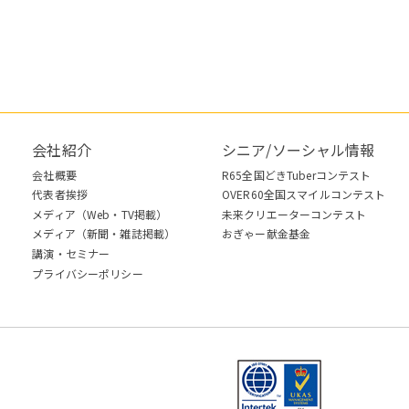
会社紹介
シニア/ソーシャル情報
会社概要
R65全国どきTuberコンテスト
代表者挨拶
OVER60全国スマイルコンテスト
メディア（Web・TV掲載）
未来クリエーターコンテスト
メディア（新聞・雑誌掲載）
おぎゃー献金基金
講演・セミナー
プライバシーポリシー