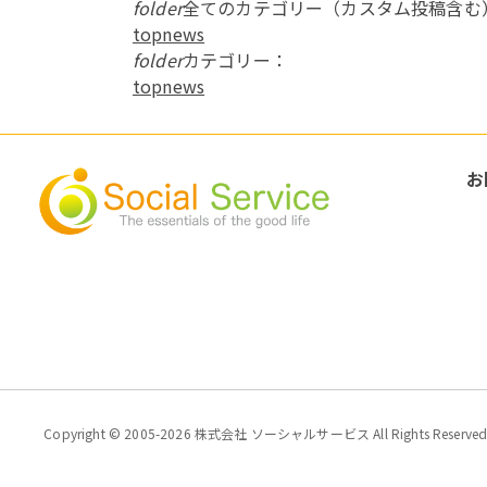
folder
全てのカテゴリー（カスタム投稿含む
topnews
folder
カテゴリー：
topnews
お
Copyright © 2005-2026 株式会社 ソーシャルサービス All Rights Reserved