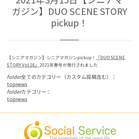
ガジン】DUO SCENE STORY
pickup！
【シニアマガジン】シニアマガジンpickup！
「DUO SCENE
STORY Vol.16」
2021年春号が発行されました
folder
全てのカテゴリー（カスタム投稿含む）：
topnews
folder
カテゴリー：
topnews