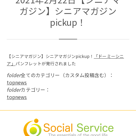
ガジン】シニアマガジン
pickup！
【シニアマガジン】シニアマガジンpickup！
「ドーミーシニ
ア」
パンフレットが発行されました
folder
全てのカテゴリー（カスタム投稿含む）：
topnews
folder
カテゴリー：
topnews