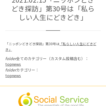
どき探訪」第30号は「私ら
しい人生にどきどき」
「ニッポンどきどき探訪」第30号は
「私らしい人生にどきど
き」
folder
全てのカテゴリー（カスタム投稿含む）：
topnews
folder
カテゴリー：
topnews