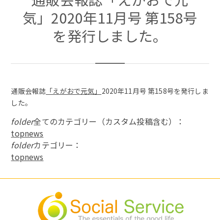
気」2020年11月号 第158号
を発行しました。
通販会報誌
「えがおで元気」
2020年11月号 第158号を発行しま
した。
folder
全てのカテゴリー（カスタム投稿含む）：
topnews
folder
カテゴリー：
topnews