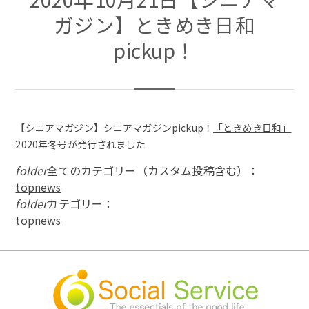
ガジン】ときめき日和
pickup！
【シニアマガジン】シニアマガジンpickup！
「ときめき日和」
2020年冬号が発行されました
folder
全てのカテゴリー（カスタム投稿含む）：
topnews
folder
カテゴリー：
topnews