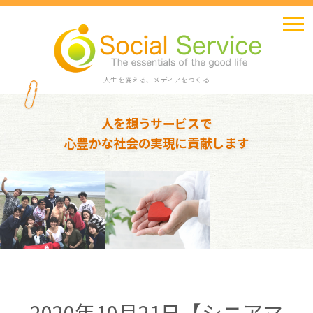
人生を変える、メディアをつくる
人を想うサービスで
心豊かな社会の実現に貢献します
2020年10月21日【シニアマ