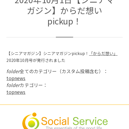
ガジン】からだ想い
pickup！
【シニアマガジン】シニアマガジンpickup！
「からだ想い」
2020年10月号が発行されました
folder
全てのカテゴリー（カスタム投稿含む）：
topnews
folder
カテゴリー：
topnews