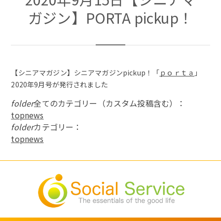
ガジン】PORTA pickup！
【シニアマガジン】シニアマガジンpickup！「
ｐｏｒｔａ
」
2020年9月号が発行されました
folder
全てのカテゴリー（カスタム投稿含む）：
topnews
folder
カテゴリー：
topnews