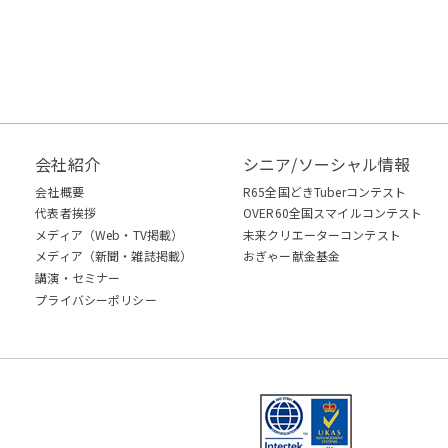
会社紹介
シニア/ソーシャル情報
会社概要
R65全国どきTuberコンテスト
代表者挨拶
OVER60全国スマイルコンテスト
メディア（Web・TV掲載）
未来クリエーターコンテスト
メディア（新聞・雑誌掲載）
おぎゃー献金基金
講演・セミナー
プライバシーポリシー