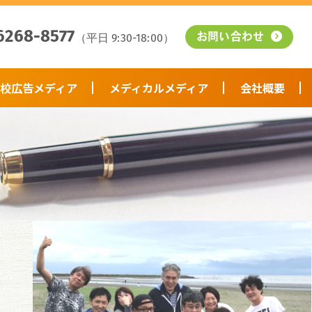
6268-8577
（平日 9:30-18:00）
お問い合わせ
校広告メディア
メディカルメディア
会社概要