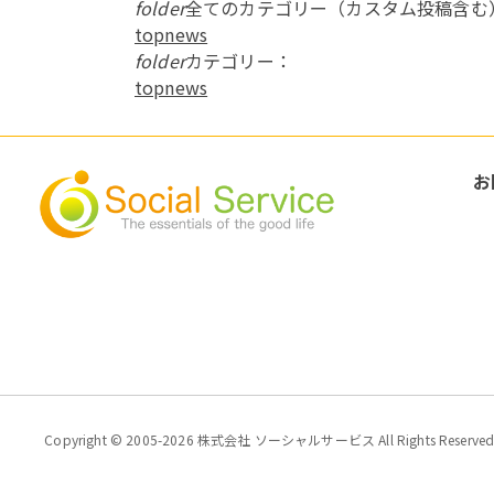
folder
全てのカテゴリー（カスタム投稿含む
topnews
folder
カテゴリー：
topnews
お
Copyright © 2005-2026 株式会社 ソーシャルサービス All Rights Reserved