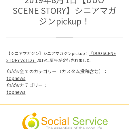
SCENE STORY】シニアマガ
ジンpickup！
【シニアマガジン】シニアマガジンpickup！
「DUO SCENE
STORY Vol.12」
2019年夏号が発行されました
folder
全てのカテゴリー（カスタム投稿含む）：
topnews
folder
カテゴリー：
topnews