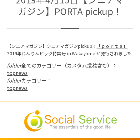
ガジン】PORTA pickup！
【シニアマガジン】シニアマガジンpickup！
「ｐｏｒｔａ」
2019年ねんりんピック特集号 in Wakayama が発行されました
folder
全てのカテゴリー（カスタム投稿含む）：
topnews
folder
カテゴリー：
topnews