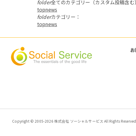
folder
全てのカテゴリー（カスタム投稿含む
topnews
folder
カテゴリー：
topnews
お
Copyright © 2005-2026 株式会社 ソーシャルサービス All Rights Reserved