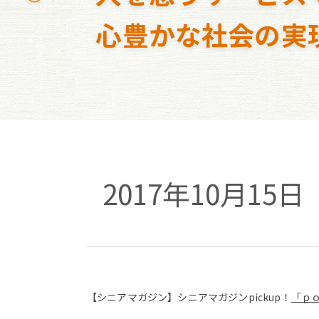
心豊かな社会の実
2017年10月1
【シニアマガジン】シニアマガジンpickup！
「ｐ