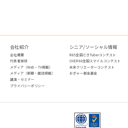
会社紹介
シニア/ソーシャル情報
会社概要
R65全国どきTuberコンテスト
代表者挨拶
OVER60全国スマイルコンテスト
メディア（Web・TV掲載）
未来クリエーターコンテスト
メディア（新聞・雑誌掲載）
おぎゃー献金基金
講演・セミナー
プライバシーポリシー