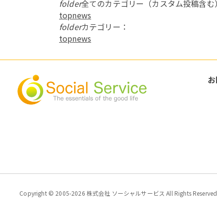
folder
全てのカテゴリー（カスタム投稿含む
topnews
folder
カテゴリー：
topnews
お
Copyright © 2005-2026 株式会社 ソーシャルサービス All Rights Reserved