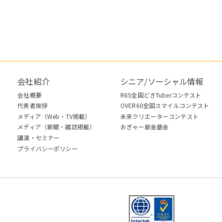
会社紹介
シニア/ソーシャル情報
会社概要
R65全国どきTuberコンテスト
代表者挨拶
OVER60全国スマイルコンテスト
メディア（Web・TV掲載）
未来クリエーターコンテスト
メディア（新聞・雑誌掲載）
おぎゃー献金基金
講演・セミナー
プライバシーポリシー