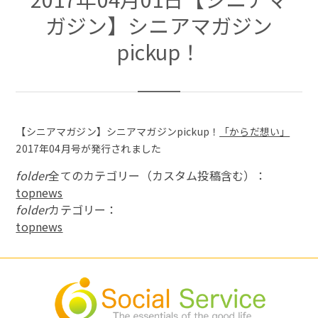
ガジン】シニアマガジン
pickup！
【シニアマガジン】シニアマガジンpickup！
「からだ想い」
2017年04月号が発行されました
folder
全てのカテゴリー（カスタム投稿含む）：
topnews
folder
カテゴリー：
topnews