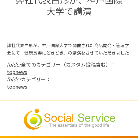
大学で講演
弊社代表白形が、神戸国際大学で開催された商品開発・管理学
会にて「健康長寿にどきどき」の講演をさせていただきました
folder
全てのカテゴリー（カスタム投稿含む）：
topnews
folder
カテゴリー：
topnews