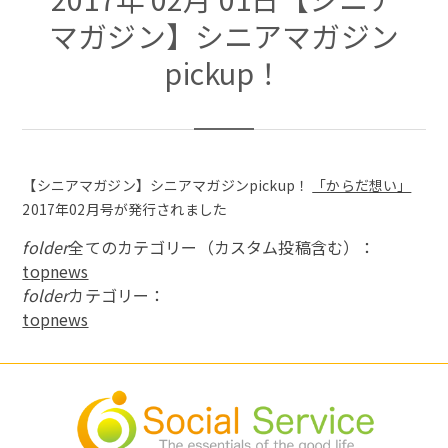
マガジン】シニアマガジン
pickup！
【シニアマガジン】シニアマガジンpickup！
「からだ想い」
2017年02月号が発行されました
folder
全てのカテゴリー（カスタム投稿含む）：
topnews
folder
カテゴリー：
topnews