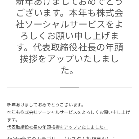
新年あけましておめでとう
ございます。本年も株式会
社ソーシャルサービスをよ
ろしくお願い申し上げま
す。代表取締役社長の年頭
挨拶をアップいたしまし
た。
新年あけましておめでとうございます。
本年も株式会社ソーシャルサービスをよろしくお願い申し上げ
ます。
代表取締役社長の年頭挨拶をアップいたしました。
folder
全てのカテゴリー（カスタム投稿含む）：