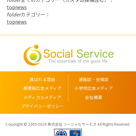
topnews
folder
カテゴリー：
topnews
選ばれる理由
通販誌・会報誌
郵便局広告メディア
小学校広告メディア
メディカルメディア
会社概要
プライバシーポリシー
Copyright © 2005-2026 株式会社 ソーシャルサービス All Rights Reserved.