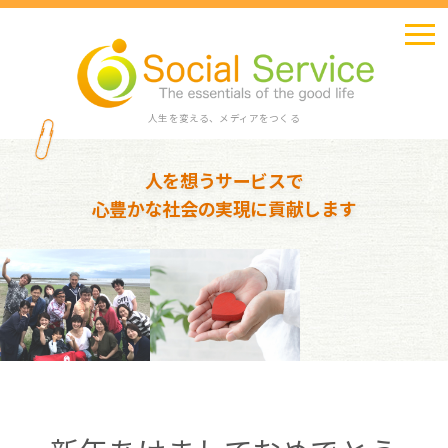
人生を変える、メディアをつくる
人を想うサービスで
心豊かな社会の実現に貢献します