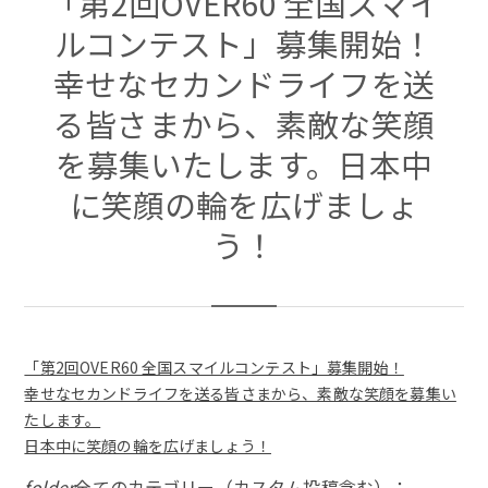
「第2回OVER60 全国スマイ
ルコンテスト」募集開始！
幸せなセカンドライフを送
る皆さまから、素敵な笑顔
を募集いたします。日本中
に笑顔の輪を広げましょ
う！
「第2回OVER60 全国スマイルコンテスト」募集開始！
幸せなセカンドライフを送る皆さまから、素敵な笑顔を募集い
たします。
日本中に笑顔の輪を広げましょう！
folder
全てのカテゴリー（カスタム投稿含む）：