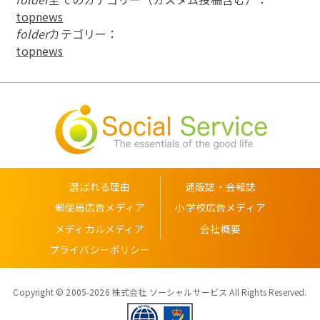
topnews
folder
カテゴリー：
topnews
選ばれる理由
通販誌・会報誌
郵便局広告メディア
小学校広告メディア
メディカルメディア
会社概要
プライバシーポリシー
Copyright © 2005-2026 株式会社 ソーシャルサービス All Rights Reserved.