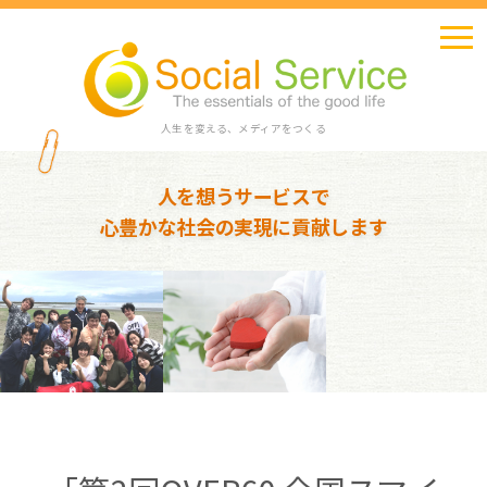
人生を変える、メディアをつくる
人を想うサービスで
心豊かな社会の実現に貢献します