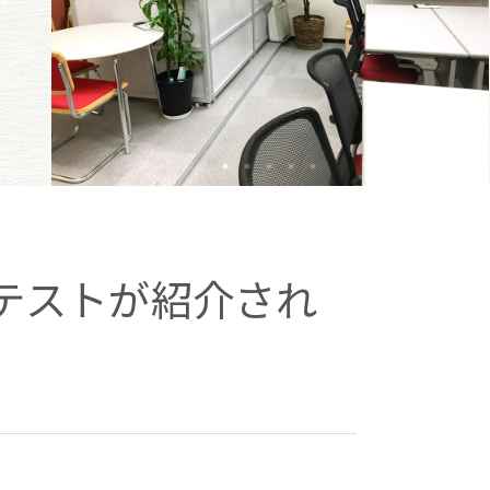
テストが紹介され