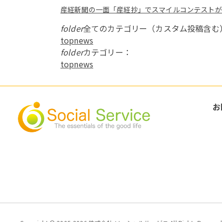
産経新聞の一面「産経抄」でスマイルコンテストが
folder
全てのカテゴリー（カスタム投稿含む
topnews
folder
カテゴリー：
topnews
お