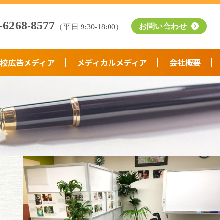
-6268-8577
お問い合わせ
（平日 9:30-18:00）
校広告メディア
メディカルメディア
会社概要