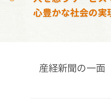
心豊かな社会の実
産経新聞の一面