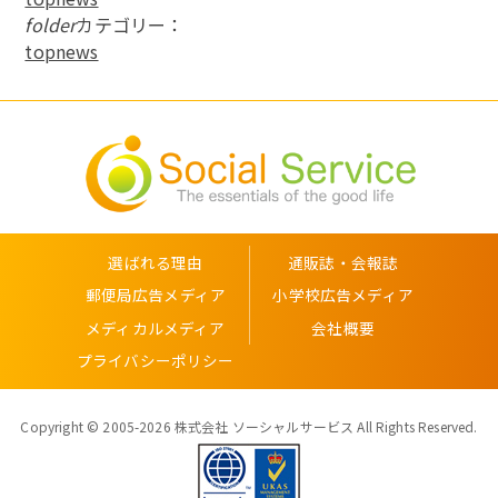
folder
カテゴリー：
topnews
選ばれる理由
通販誌・会報誌
郵便局広告メディア
小学校広告メディア
メディカルメディア
会社概要
プライバシーポリシー
Copyright © 2005-2026 株式会社 ソーシャルサービス All Rights Reserved.