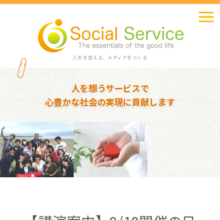
人生を変える、メディアをつくる
人を想うサービスで
心豊かな社会の実現に貢献します