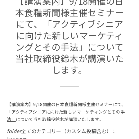
【講演案内】9/18開催の日
本食糧新聞様主催セミナー
にて、「アクティブシニア
に向けた新しいマーケティ
ングとその手法」について
当社取締役鈴木が講演いた
します。
【講演案内】9/18開催の日本食糧新聞様主催セミナーにて、
「アクティブシニアに向けた新しいマーケティングとその手
法」
について当社取締役鈴木が講演いたします。
folder
全てのカテゴリー（カスタム投稿含む）：
topnews