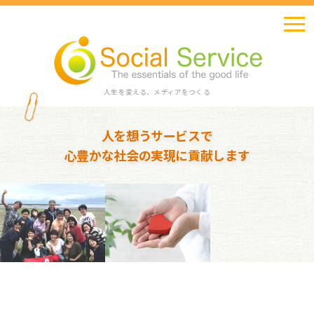
人生を変える、メディアをつくる
人を想うサービスで
心豊かな社会の実現に貢献します