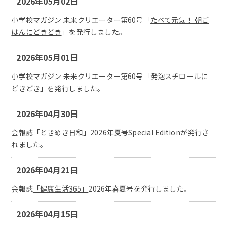
2026年05月02日
小学校マガジン 未来クリエーター第60号「
たべて元気！ 朝ご
はんにどきどき
」を発行しました。
2026年05月01日
小学校マガジン 未来クリエーター第60号「
発泡スチロールに
どきどき
」を発行しました。
2026年04月30日
会報誌
「ときめき日和」
2026年夏号Special Editionが発行さ
れました。
2026年04月21日
会報誌
「健康生活365」
2026年春夏号を発行しました。
2026年04月15日