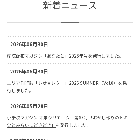
新着ニュース
2026年06月30日
産院配布マガジン
「あなたと」
2026年号を発行しました。
2026年06月30日
エリア刊行誌
「レオ★レター」
2026 SUMMER（Vol.8）を発
行しました。
2026年05月28日
小学校マガジン 未来クリエーター第67号
「おかし作りのヒミ
ツとみらいにどきどき」
を発行しました。