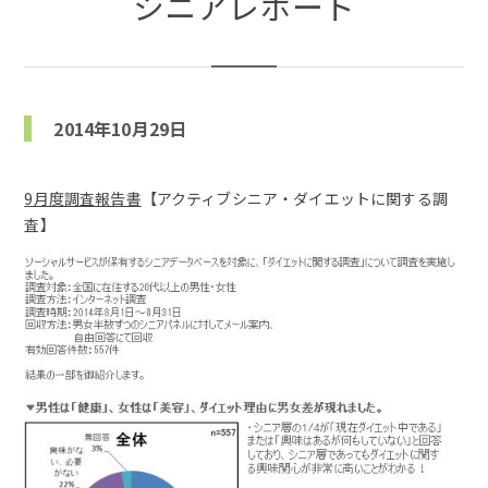
シニアレポート
2014年10月29日
9月度調査報告書
【アクティブシニア・ダイエットに関する調
査】