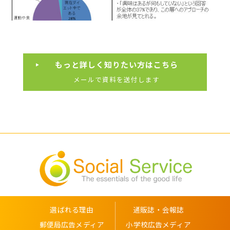
もっと詳しく知りたい方はこちら
メールで資料を送付します
選ばれる理由
通販誌・会報誌
郵便局広告メディア
小学校広告メディア