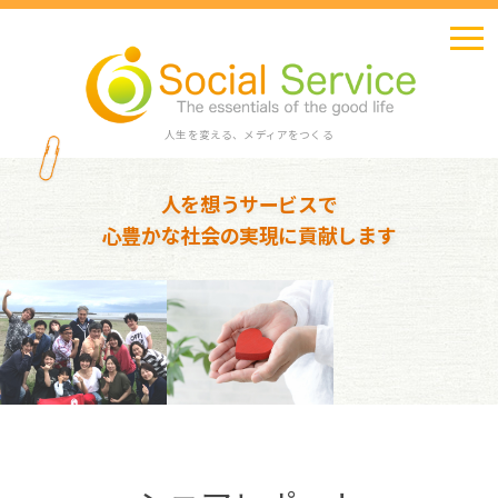
人生を変える、メディアをつくる
人を想うサービスで
心豊かな社会の実現に貢献します