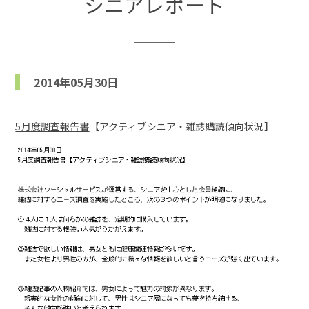
シニアレポート
2014年05月30日
5月度調査報告書
【アクティブシニア・雑誌購読傾向状況】