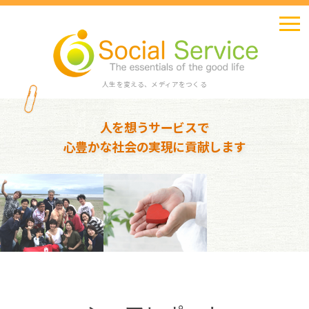
人生を変える、メディアをつくる
人を想うサービスで
心豊かな社会の実現に貢献します