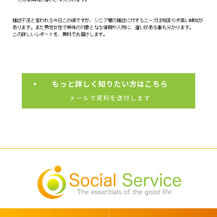
もっと詳しく知りたい方はこちら
メールで資料を送付します