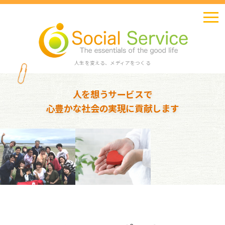
人生を変える、メディアをつくる
人を想うサービスで
心豊かな社会の実現に貢献します