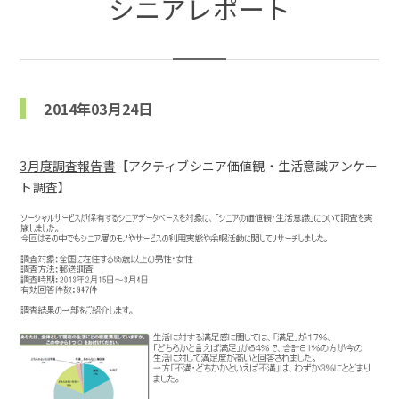
シニアレポート
2014年03月24日
3月度調査報告書
【アクティブシニア価値観・生活意識アンケー
ト調査】