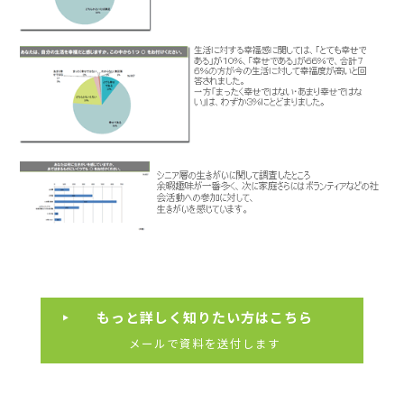
もっと詳しく知りたい方はこちら
メールで資料を送付します