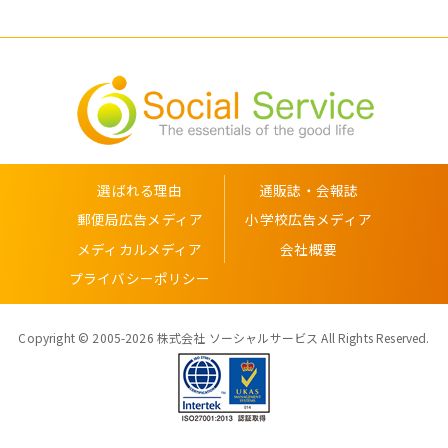
選ばれる理由
通販誌・会報誌
郵便局広告メディア
小学校広告メディア
メディカルメディア
会社概要
プライバシーポリシー
Copyright © 2005-2026 株式会社 ソーシャルサービス All Rights Reserved.
ISO 27001:2013 認証取得