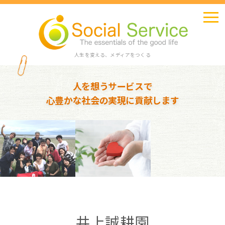
人生を変える、メディアをつくる
人を想うサービスで
心豊かな社会の実現に貢献します
井上誠耕園