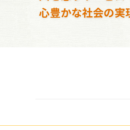
心豊かな社会の実