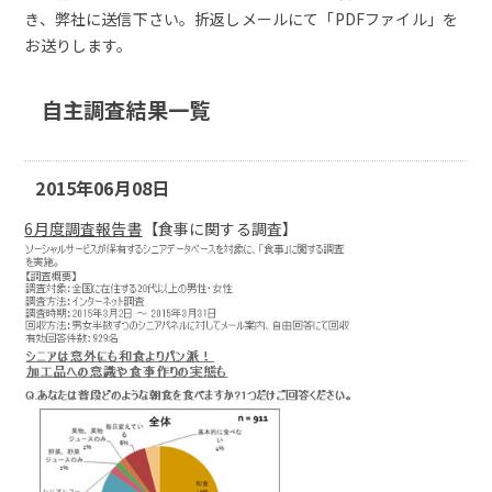
き、弊社に送信下さい。折返しメールにて「PDFファイル」を
お送りします。
自主調査結果一覧
2015年06月08日
6月度調査報告書
【食事に関する調査】