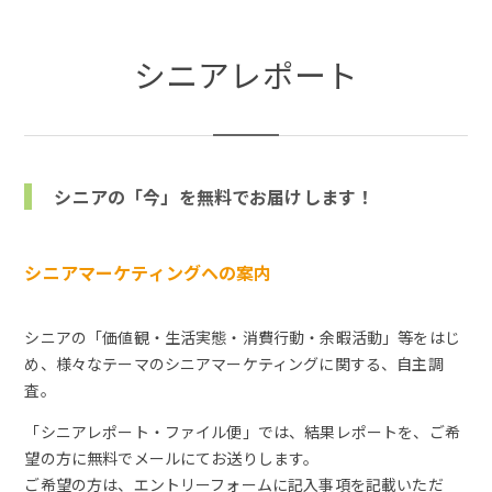
シニアレポート
シニアの「今」を無料でお届けします！
シニアマーケティングヘの案内
シニアの「価値観・生活実態・消費行動・余暇活動」等をはじ
め、様々なテーマのシニアマーケティングに関する、自主調
査。
「シニアレポート・ファイル便」では、結果レポートを、ご希
望の方に無料でメールにてお送りします。
ご希望の方は、エントリーフォームに記入事項を記載いただ