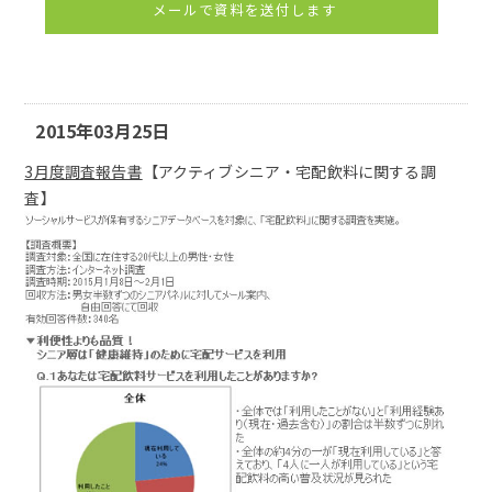
メールで資料を送付します
2015年03月25日
3月度調査報告書
【アクティブシニア・宅配飲料に関する調
査】