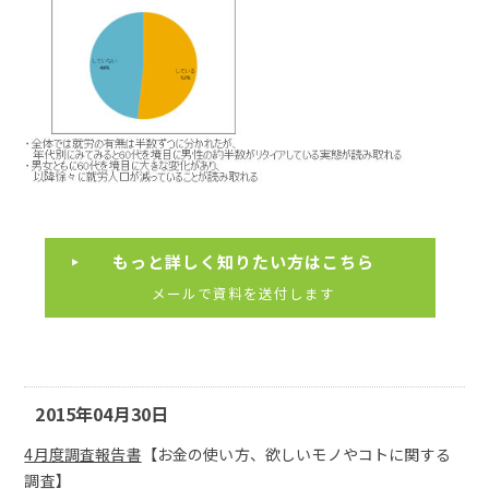
もっと詳しく知りたい方はこちら
メールで資料を送付します
2015年04月30日
4月度調査報告書
【お金の使い方、欲しいモノやコトに関する
調査】