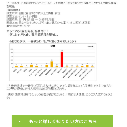
もっと詳しく知りたい方はこちら