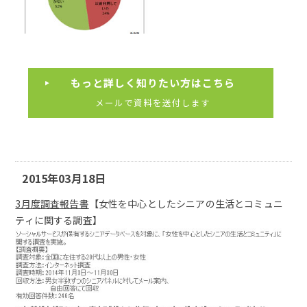
もっと詳しく知りたい方はこちら
メールで資料を送付します
2015年03月18日
3月度調査報告書
【女性を中心としたシニアの生活とコミュニ
ティに関する調査】