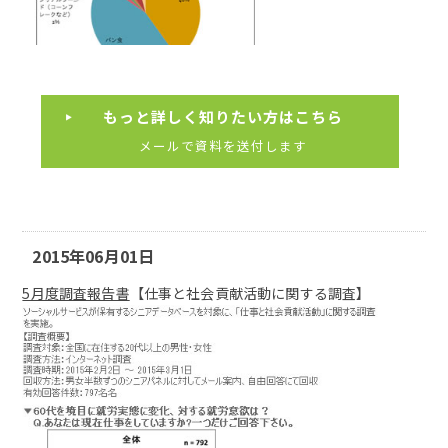
もっと詳しく知りたい方はこちら
メールで資料を送付します
2015年06月01日
5月度調査報告書
【仕事と社会貢献活動に関する調査】