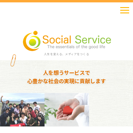
人生を変える、メディアをつくる
人を想うサービスで
心豊かな社会の実現に貢献します