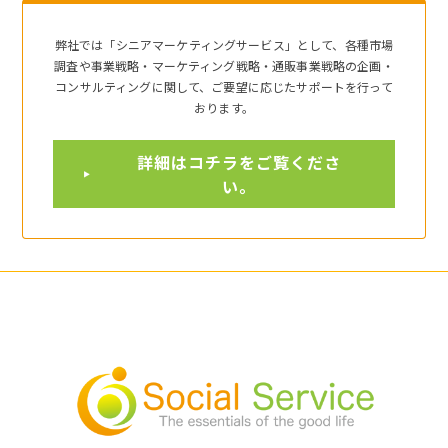
弊社では「シニアマーケティングサービス」として、各種市場
調査や事業戦略・マーケティング戦略・通販事業戦略の企画・
コンサルティングに関して、ご要望に応じたサポートを行って
おります。
詳細はコチラをご覧くださ
い。